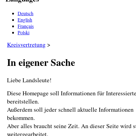
Deutsch
English
Français
Polski
Kreisvertretung
>
In eigener Sache
Liebe Landsleute!
Diese Homepage soll Informationen für Interessiert
bereitstellen.
Außerdem soll jeder schnell aktuelle Informationen
bekommen.
Aber alles braucht seine Zeit. An dieser Seite wird 
weitergearbeitet.