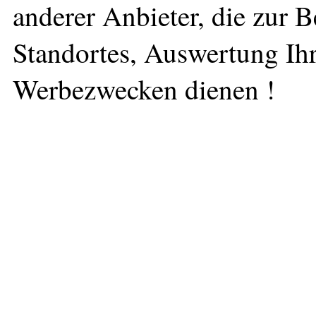
anderer Anbieter, die zur 
Standortes, Auswertung Ihr
Werbezwecken dienen !