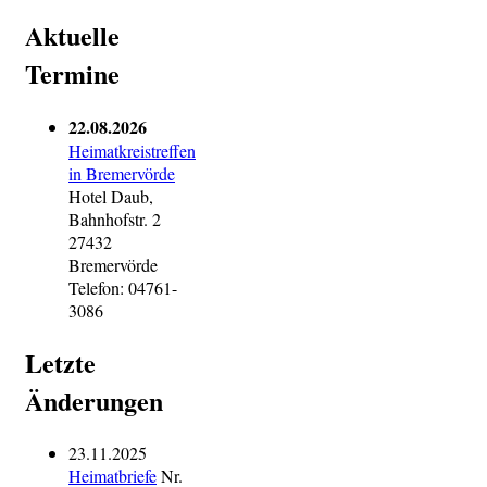
Aktuelle
Termine
22.08.2026
Heimatkreistreffen
in Bremervörde
Hotel Daub,
Bahnhofstr. 2
27432
Bremervörde
Telefon: 04761-
3086
Letzte
Änderungen
23.11.2025
Heimatbriefe
Nr.