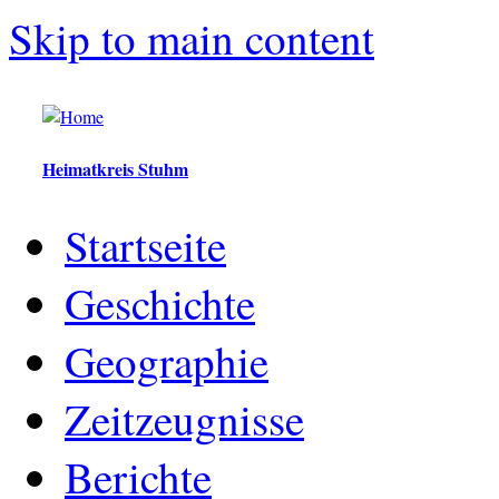
Skip to main content
Heimatkreis Stuhm
Startseite
Geschichte
Geographie
Zeitzeugnisse
Berichte