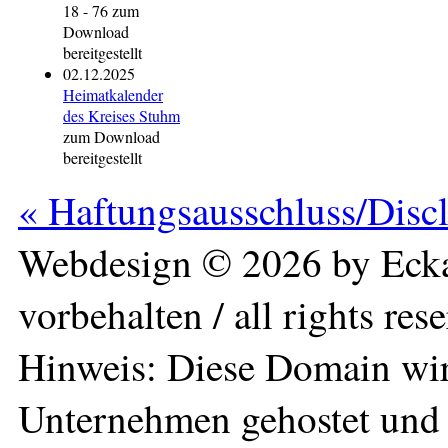
18 - 76 zum
Download
bereitgestellt
02.12.2025
Heimatkalender
des Kreises Stuhm
zum Download
bereitgestellt
« Haftungsausschluss/Disc
Webdesign © 2026 by Ecka
vorbehalten / all rights res
Hinweis: Diese Domain wir
Unternehmen gehostet und 