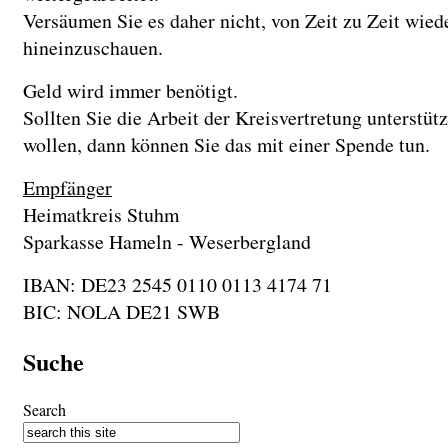
Versäumen Sie es daher nicht, von Zeit zu Zeit wied
hineinzuschauen.
Geld wird immer benötigt.
Sollten Sie die Arbeit der Kreisvertretung unterstüt
wollen, dann können Sie das mit einer Spende tun.
Empfänger
Heimatkreis Stuhm
Sparkasse Hameln - Weserbergland
IBAN: DE23 2545 0110 0113 4174 71
BIC: NOLA DE21 SWB
Suche
Search