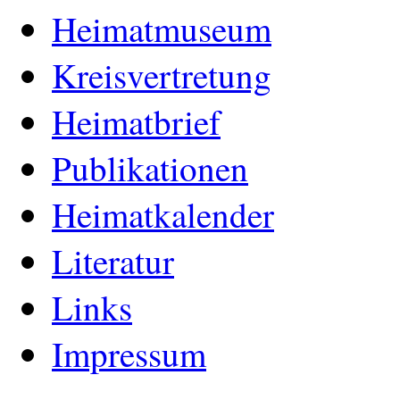
Heimatmuseum
Kreisvertretung
Heimatbrief
Publikationen
Heimatkalender
Literatur
Links
Impressum