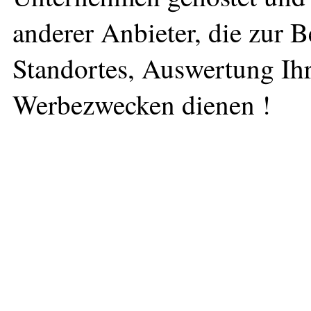
anderer Anbieter, die zur 
Standortes, Auswertung Ihr
Werbezwecken dienen !