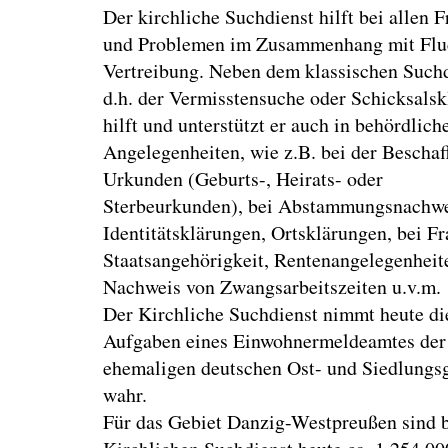
Der kirchliche Suchdienst hilft bei allen 
und Problemen im Zusammenhang mit Flu
Vertreibung. Neben dem klassischen Suchd
d.h. der Vermisstensuche oder Schicksals
hilft und unterstützt er auch in behördlich
Angelegenheiten, wie z.B. bei der Bescha
Urkunden (Geburts-, Heirats- oder
Sterbeurkunden), bei Abstammungsnachw
Identitätsklärungen, Ortsklärungen, bei F
Staatsangehörigkeit, Rentenangelegenheit
Nachweis von Zwangsarbeitszeiten u.v.m.
Der Kirchliche Suchdienst nimmt heute di
Aufgaben eines Einwohnermeldeamtes der
ehemaligen deutschen Ost- und Siedlungs
wahr.
Für das Gebiet Danzig-Westpreußen sind 