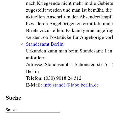
nach Kriegsende nicht mehr in die Gebiet
zugestellt werden und man ist bemüht, die
aktuellen Anschriften der Absender/Empf
bzw. deren Angehörigen zu ermitteln und 
Briefe zuzustellen. Es kann gerne angefrag
werden, ob Poststücke für Angehörige vorl
Standesamt Berlin
Urkunden kann man beim Standesamt 1 in 
anfordern.
Adresse: Standesamt 1, Schönstedtstr. 5, 
Berlin
Telefon: (030) 9018 24 312
E-Mail:
info.stand1@labo.berlin.de
Suche
Search