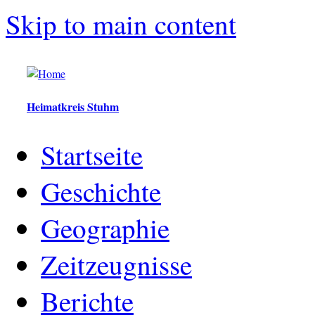
Skip to main content
Heimatkreis Stuhm
Startseite
Geschichte
Geographie
Zeitzeugnisse
Berichte