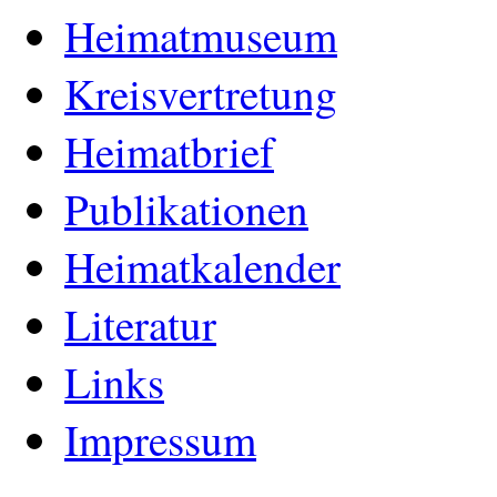
Heimatmuseum
Kreisvertretung
Heimatbrief
Publikationen
Heimatkalender
Literatur
Links
Impressum