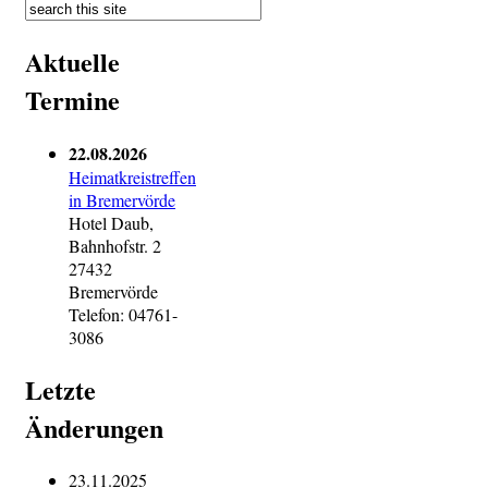
Aktuelle
Termine
22.08.2026
Heimatkreistreffen
in Bremervörde
Hotel Daub,
Bahnhofstr. 2
27432
Bremervörde
Telefon: 04761-
3086
Letzte
Änderungen
23.11.2025