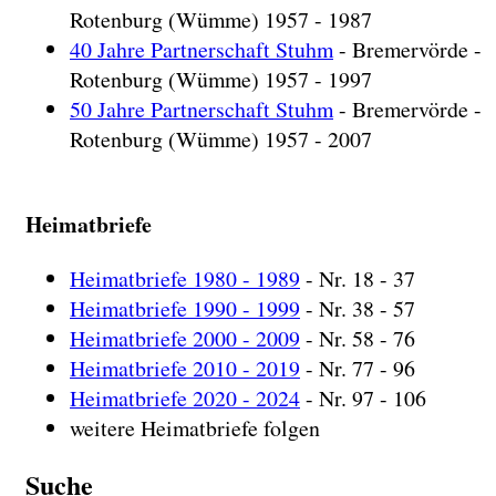
Rotenburg (Wümme) 1957 - 1987
40 Jahre Partnerschaft Stuhm
- Bremervörde -
Rotenburg (Wümme) 1957 - 1997
50 Jahre Partnerschaft Stuhm
- Bremervörde -
Rotenburg (Wümme) 1957 - 2007
Heimatbriefe
Heimatbriefe 1980 - 1989
- Nr. 18 - 37
Heimatbriefe 1990 - 1999
- Nr. 38 - 57
Heimatbriefe 2000 - 2009
- Nr. 58 - 76
Heimatbriefe 2010 - 2019
- Nr. 77 - 96
Heimatbriefe 2020 - 2024
- Nr. 97 - 106
weitere Heimatbriefe folgen
Suche