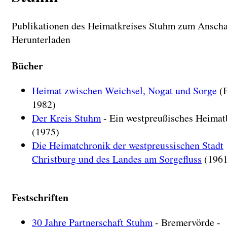
Publikationen des Heimatkreises Stuhm zum Ansch
Herunterladen
Bücher
Heimat zwischen Weichsel, Nogat und Sorge
(B
1982)
Der Kreis Stuhm
- Ein westpreußisches Heima
(1975)
Die Heimatchronik der westpreussischen Stadt
Christburg und des Landes am Sorgefluss
(1961
Festschriften
30 Jahre Partnerschaft Stuhm
- Bremervörde -