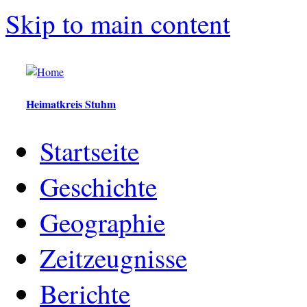
Skip to main content
Heimatkreis Stuhm
Startseite
Geschichte
Geographie
Zeitzeugnisse
Berichte