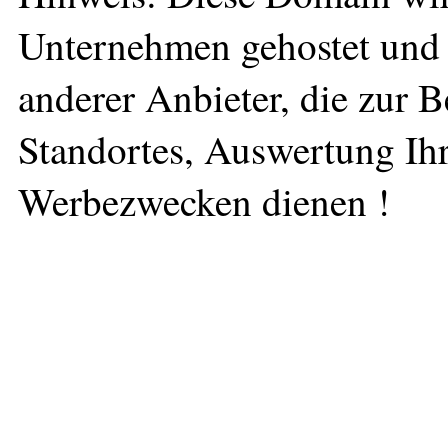
Unternehmen gehostet und 
anderer Anbieter, die zur 
Standortes, Auswertung Ihr
Werbezwecken dienen !