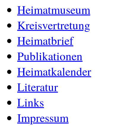
Heimatmuseum
Kreisvertretung
Heimatbrief
Publikationen
Heimatkalender
Literatur
Links
Impressum