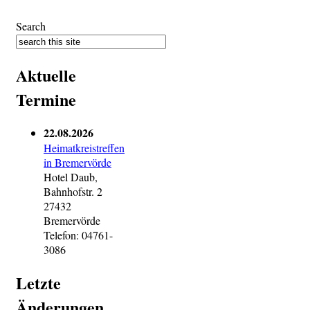
Search
Aktuelle
Termine
22.08.2026
Heimatkreistreffen
in Bremervörde
Hotel Daub,
Bahnhofstr. 2
27432
Bremervörde
Telefon: 04761-
3086
Letzte
Änderungen