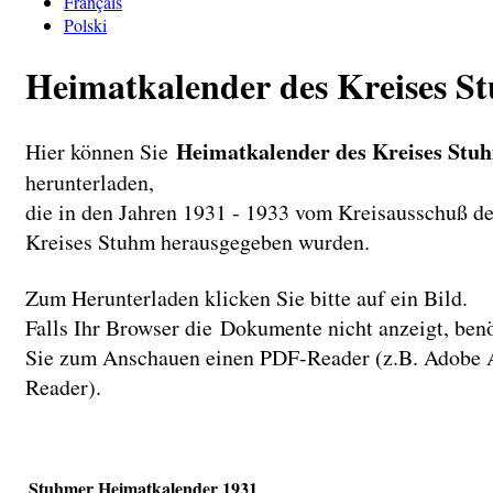
Français
Polski
Heimatkalender des Kreises S
Heimatkalender des Kreises Stu
Hier können Sie
herunterladen,
die in den Jahren 1931 - 1933 vom Kreisausschuß d
Kreises Stuhm herausgegeben wurden.
Zum Herunterladen klicken Sie bitte auf ein Bild.
Falls Ihr Browser die Dokumente nicht anzeigt, ben
Sie zum Anschauen einen PDF-Reader (z.B. Adobe 
Reader).
Stuhmer Heimatkalender 1931