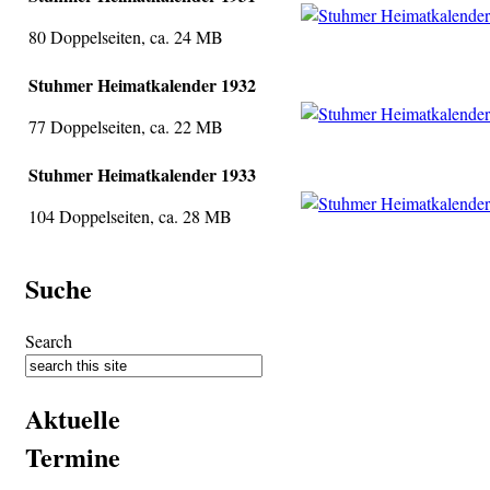
80 Doppelseiten, ca. 24 MB
Stuhmer Heimatkalender 1932
77 Doppelseiten, ca. 22 MB
Stuhmer Heimatkalender 1933
104 Doppelseiten, ca. 28 MB
Suche
Search
Aktuelle
Termine