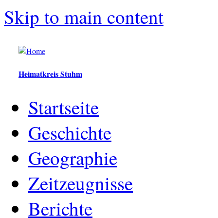
Skip to main content
Heimatkreis Stuhm
Startseite
Geschichte
Geographie
Zeitzeugnisse
Berichte