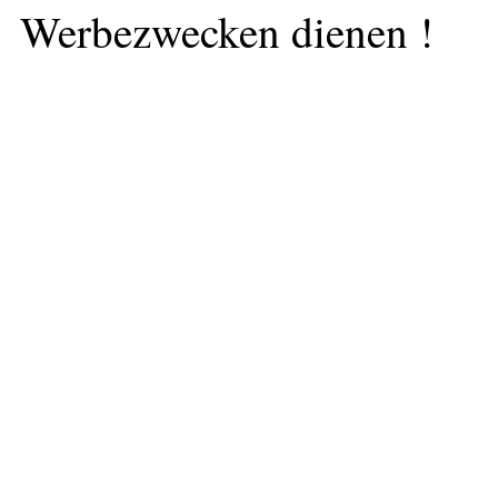
Werbezwecken dienen !