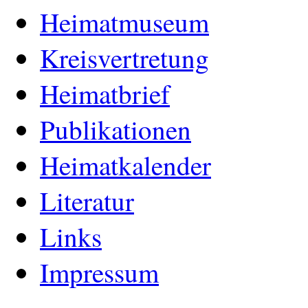
Heimatmuseum
Kreisvertretung
Heimatbrief
Publikationen
Heimatkalender
Literatur
Links
Impressum