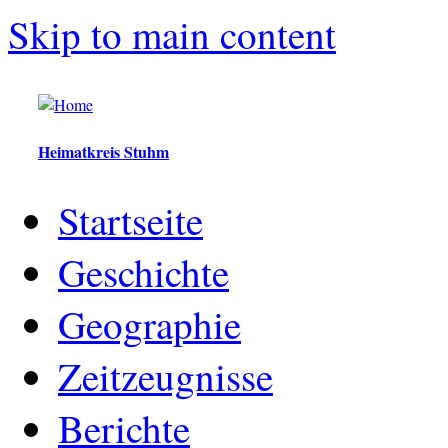
Skip to main content
Heimatkreis Stuhm
Startseite
Geschichte
Geographie
Zeitzeugnisse
Berichte