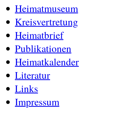
Heimatmuseum
Kreisvertretung
Heimatbrief
Publikationen
Heimatkalender
Literatur
Links
Impressum