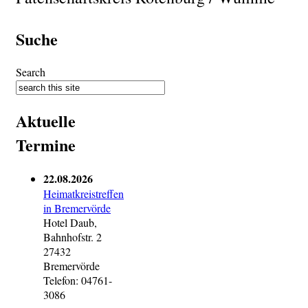
Suche
Search
Aktuelle
Termine
22.08.2026
Heimatkreistreffen
in Bremervörde
Hotel Daub,
Bahnhofstr. 2
27432
Bremervörde
Telefon: 04761-
3086