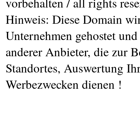
vorbehalten / all rights res
Hinweis: Diese Domain wir
Unternehmen gehostet und 
anderer Anbieter, die zur 
Standortes, Auswertung Ihr
Werbezwecken dienen !