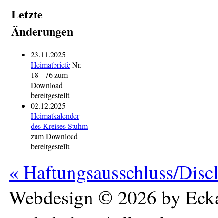
Letzte
Änderungen
23.11.2025
Heimatbriefe
Nr.
18 - 76 zum
Download
bereitgestellt
02.12.2025
Heimatkalender
des Kreises Stuhm
zum Download
bereitgestellt
« Haftungsausschluss/Disc
Webdesign © 2026 by Ecka