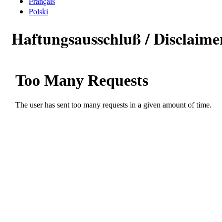
Français
Polski
Haftungsausschluß / Disclaime