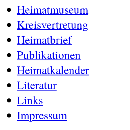
Heimatmuseum
Kreisvertretung
Heimatbrief
Publikationen
Heimatkalender
Literatur
Links
Impressum