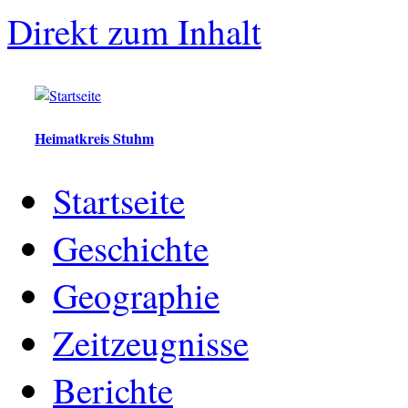
Direkt zum Inhalt
Heimatkreis Stuhm
Startseite
Geschichte
Geographie
Zeitzeugnisse
Berichte