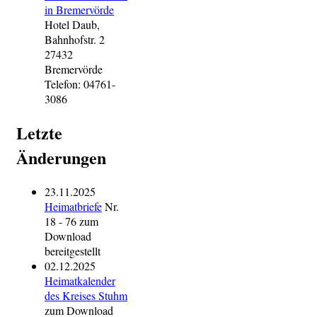
in Bremervörde
Hotel Daub,
Bahnhofstr. 2
27432
Bremervörde
Telefon: 04761-
3086
Letzte
Änderungen
23.11.2025
Heimatbriefe
Nr.
18 - 76 zum
Download
bereitgestellt
02.12.2025
Heimatkalender
des Kreises Stuhm
zum Download