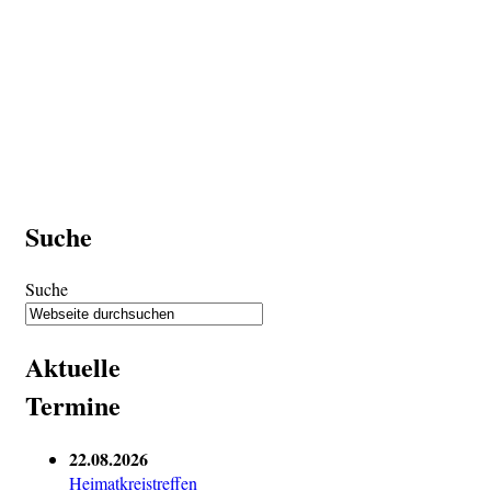
Suche
Suche
Aktuelle
Termine
22.08.2026
Heimatkreistreffen