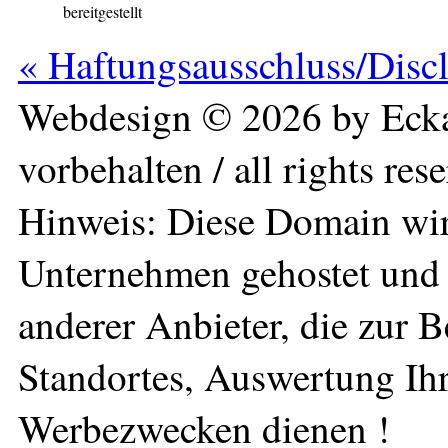
bereitgestellt
« Haftungsausschluss/Disc
Webdesign © 2026 by Ecka
vorbehalten / all rights res
Hinweis: Diese Domain wir
Unternehmen gehostet und 
anderer Anbieter, die zur 
Standortes, Auswertung Ihr
Werbezwecken dienen !