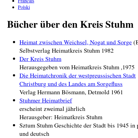
Français
Polski
Bücher über den Kreis Stuhm
Heimat zwischen Weichsel, Nogat und Sorge
(B
Selbstverlag Heimatkreis Stuhm 1982
Der Kreis Stuhm
Herausgegeben vom Heimatkreis Stuhm ,1975
Die Heimatchronik der westpreussischen Stadt
Christburg und des Landes am Sorgefluss
Verlag Hermann Bösmann, Detmold 1961
Stuhmer Heimatbrief
erscheint zweimal jährlich
Herausgeber: Heimatkreis Stuhm
Sztum Stuhm Geschichte der Stadt bis 1945 in 
und deutsch