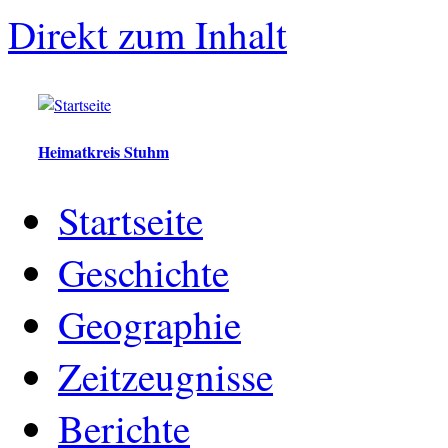
Direkt zum Inhalt
Heimatkreis Stuhm
Startseite
Geschichte
Geographie
Zeitzeugnisse
Berichte