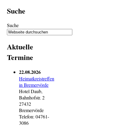
Suche
Suche
Aktuelle
Termine
22.08.2026
Heimatkreistreffen
in Bremervörde
Hotel Daub,
Bahnhofstr. 2
27432
Bremervörde
Telefon: 04761-
3086