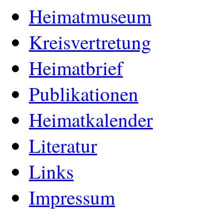
Heimatmuseum
Kreisvertretung
Heimatbrief
Publikationen
Heimatkalender
Literatur
Links
Impressum