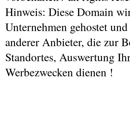
Hinweis: Diese Domain wir
Unternehmen gehostet und 
anderer Anbieter, die zur 
Standortes, Auswertung Ihr
Werbezwecken dienen !