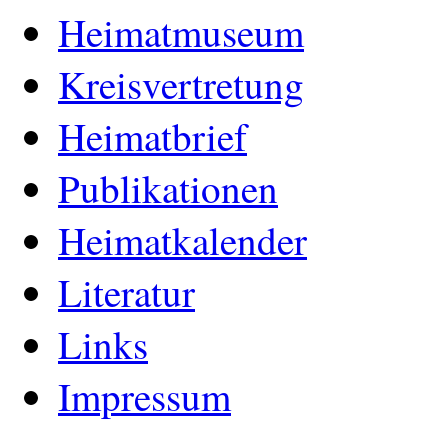
Heimatmuseum
Kreisvertretung
Heimatbrief
Publikationen
Heimatkalender
Literatur
Links
Impressum