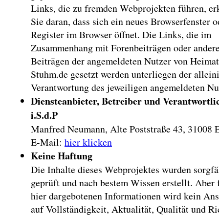
Links, die zu fremden Webprojekten führen, e
Sie daran, dass sich ein neues Browserfenster o
Register im Browser öffnet. Die Links, die im
Zusammenhang mit Forenbeiträgen oder ander
Beiträgen der angemeldeten Nutzer von Heimat
Stuhm.de gesetzt werden unterliegen der allein
Verantwortung des jeweiligen angemeldeten Nu
Diensteanbieter, Betreiber und Verantwortli
i.S.d.P
Manfred Neumann, Alte Poststraße 43, 31008 
E-Mail:
hier klicken
Keine Haftung
Die Inhalte dieses Webprojektes wurden sorgfä
geprüft und nach bestem Wissen erstellt. Aber 
hier dargebotenen Informationen wird kein An
auf Vollständigkeit, Aktualität, Qualität und Ri