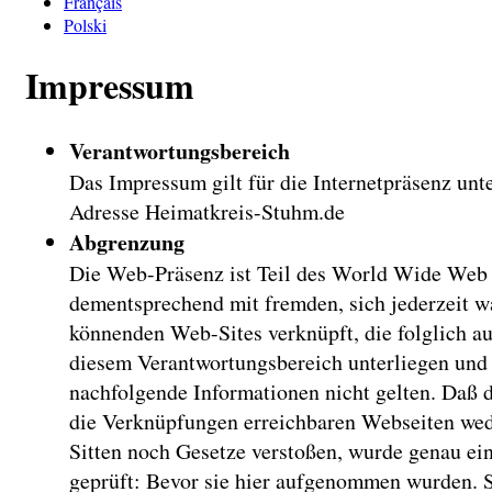
Français
Polski
Impressum
Verantwortungsbereich
Das Impressum gilt für die Internetpräsenz unt
Adresse Heimatkreis-Stuhm.de
Abgrenzung
Die Web-Präsenz ist Teil des World Wide Web
dementsprechend mit fremden, sich jederzeit 
könnenden Web-Sites verknüpft, die folglich au
diesem Verantwortungsbereich unterliegen und 
nachfolgende Informationen nicht gelten. Daß d
die Verknüpfungen erreichbaren Webseiten we
Sitten noch Gesetze verstoßen, wurde genau ei
geprüft: Bevor sie hier aufgenommen wurden. 