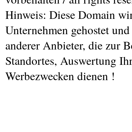
Hinweis: Diese Domain wir
Unternehmen gehostet und 
anderer Anbieter, die zur 
Standortes, Auswertung Ihr
Werbezwecken dienen !