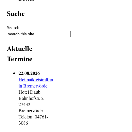
Suche
Search
Aktuelle
Termine
22.08.2026
Heimatkreistreffen
in Bremervörde
Hotel Daub,
Bahnhofstr. 2
27432
Bremervörde
Telefon: 04761-
3086