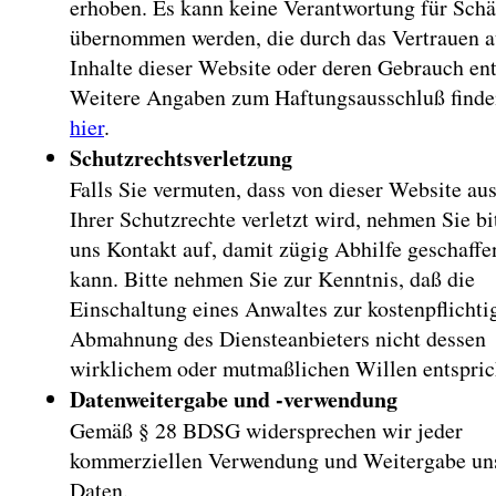
erhoben. Es kann keine Verantwortung für Sch
übernommen werden, die durch das Vertrauen a
Inhalte dieser Website oder deren Gebrauch ent
Weitere Angaben zum Haftungsausschluß finde
hier
.
Schutzrechtsverletzung
Falls Sie vermuten, dass von dieser Website aus
Ihrer Schutzrechte verletzt wird, nehmen Sie bi
uns Kontakt auf, damit zügig Abhilfe geschaff
kann. Bitte nehmen Sie zur Kenntnis, daß die
Einschaltung eines Anwaltes zur kostenpflichti
Abmahnung des Diensteanbieters nicht dessen
wirklichem oder mutmaßlichen Willen entspric
Datenweitergabe und -verwendung
Gemäß § 28 BDSG widersprechen wir jeder
kommerziellen Verwendung und Weitergabe un
Daten.