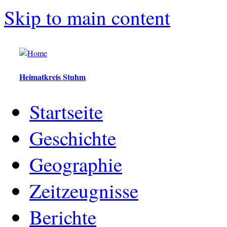
Skip to main content
Heimatkreis Stuhm
Startseite
Geschichte
Geographie
Zeitzeugnisse
Berichte