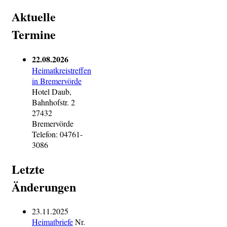
Aktuelle
Termine
22.08.2026
Heimatkreistreffen
in Bremervörde
Hotel Daub,
Bahnhofstr. 2
27432
Bremervörde
Telefon: 04761-
3086
Letzte
Änderungen
23.11.2025
Heimatbriefe
Nr.