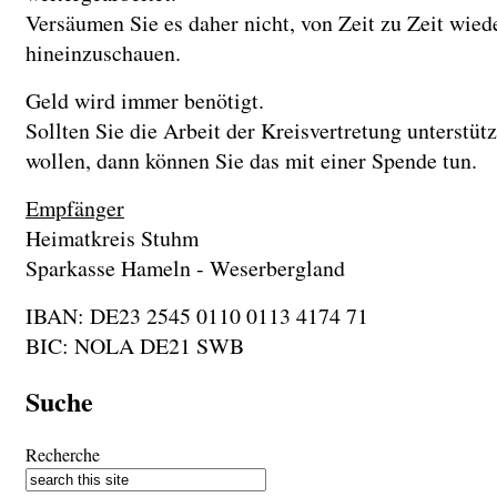
Versäumen Sie es daher nicht, von Zeit zu Zeit wied
hineinzuschauen.
Geld wird immer benötigt.
Sollten Sie die Arbeit der Kreisvertretung unterstüt
wollen, dann können Sie das mit einer Spende tun.
Empfänger
Heimatkreis Stuhm
Sparkasse Hameln - Weserbergland
IBAN: DE23 2545 0110 0113 4174 71
BIC: NOLA DE21 SWB
Suche
Recherche