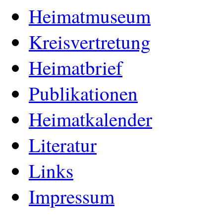
Heimatmuseum
Kreisvertretung
Heimatbrief
Publikationen
Heimatkalender
Literatur
Links
Impressum