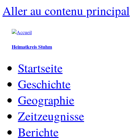
Aller au contenu principal
Heimatkreis Stuhm
Startseite
Geschichte
Geographie
Zeitzeugnisse
Berichte