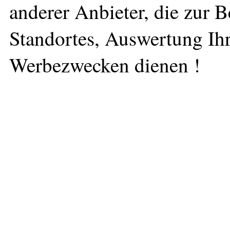
anderer Anbieter, die zur 
Standortes, Auswertung Ihr
Werbezwecken dienen !