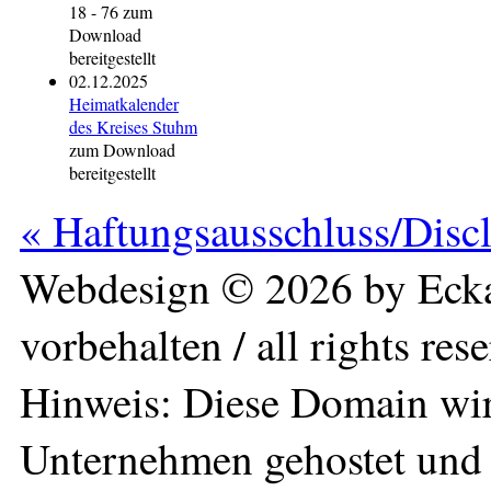
18 - 76 zum
Download
bereitgestellt
02.12.2025
Heimatkalender
des Kreises Stuhm
zum Download
bereitgestellt
« Haftungsausschluss/Disc
Webdesign © 2026 by Ecka
vorbehalten / all rights res
Hinweis: Diese Domain wir
Unternehmen gehostet und 