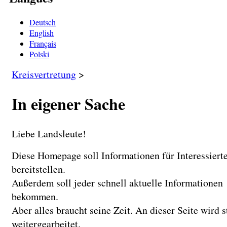
Deutsch
English
Français
Polski
Kreisvertretung
>
In eigener Sache
Liebe Landsleute!
Diese Homepage soll Informationen für Interessiert
bereitstellen.
Außerdem soll jeder schnell aktuelle Informationen
bekommen.
Aber alles braucht seine Zeit. An dieser Seite wird 
weitergearbeitet.