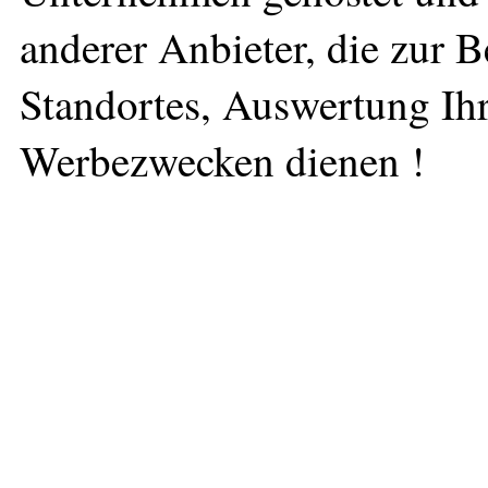
anderer Anbieter, die zur 
Standortes, Auswertung Ihr
Werbezwecken dienen !