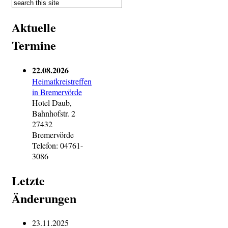
Aktuelle
Termine
22.08.2026
Heimatkreistreffen
in Bremervörde
Hotel Daub,
Bahnhofstr. 2
27432
Bremervörde
Telefon: 04761-
3086
Letzte
Änderungen
23.11.2025