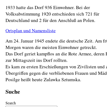
1933 hatte das Dorf 936 Einwohner. Bei der
Volksabstimmung 1920 entschieden sich 721 für
Deutschland und 2 für den Anschluß an Polen.
Ortsplan und Namensliste
Am 24. Januar 1945 endete die deutsche Zeit. Am f
Morgen waren die meisten Einwohner getreckt.
Das Dorf geriet kampflos an die Rote Armee, deren 
zur Mittagszeit ins Dorf rollten.
Es kam zu ersten Erschießungen von Zivilisten und 
Übergriffen gegen die verbliebenen Frauen und Mäd
Posilge heißt heute Zulawka Sztumska.
Suche
Search