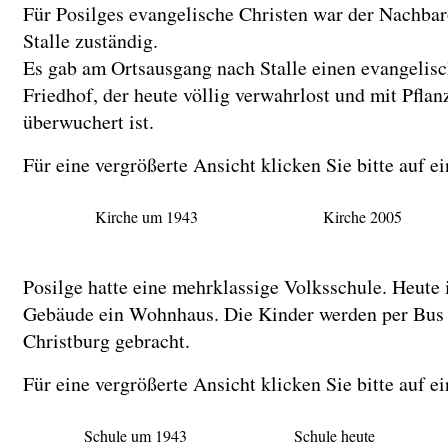
Für Posilges evangelische Christen war der Nachbar
Stalle zuständig.
Es gab am Ortsausgang nach Stalle einen evangelis
Friedhof, der heute völlig verwahrlost und mit Pflan
überwuchert ist.
Für eine vergrößerte Ansicht klicken Sie bitte auf ei
Kirche um 1943
Kirche 2005
Posilge hatte eine mehrklassige Volksschule. Heute i
Gebäude ein Wohnhaus. Die Kinder werden per Bus
Christburg gebracht.
Für eine vergrößerte Ansicht klicken Sie bitte auf ei
Schule um 1943
Schule heute