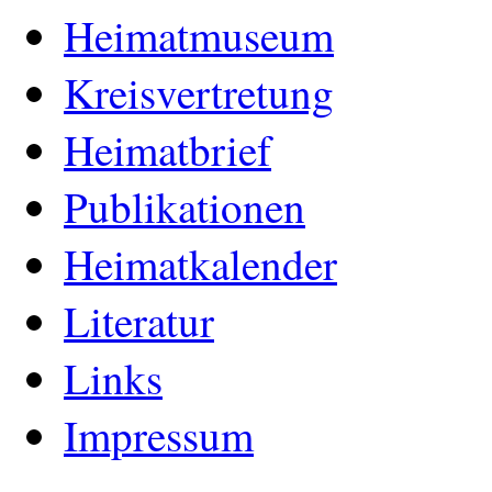
Heimatmuseum
Kreisvertretung
Heimatbrief
Publikationen
Heimatkalender
Literatur
Links
Impressum