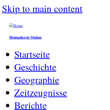
Skip to main content
Heimatkreis Stuhm
Startseite
Geschichte
Geographie
Zeitzeugnisse
Berichte