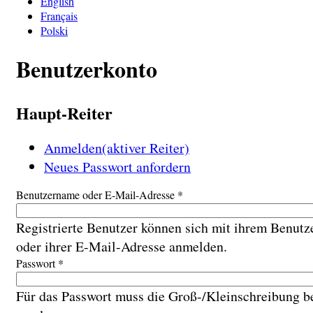
English
Français
Polski
Benutzerkonto
Haupt-Reiter
Anmelden
(aktiver Reiter)
Neues Passwort anfordern
Benutzername oder E-Mail-Adresse
*
Registrierte Benutzer können sich mit ihrem Benut
oder ihrer E-Mail-Adresse anmelden.
Passwort
*
Für das Passwort muss die Groß-/Kleinschreibung b