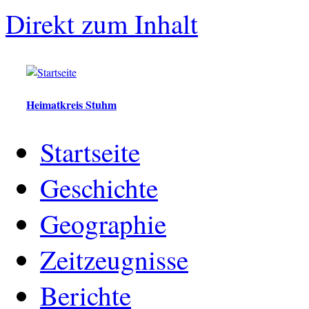
Direkt zum Inhalt
Heimatkreis Stuhm
Startseite
Geschichte
Geographie
Zeitzeugnisse
Berichte