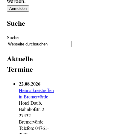
werden.
Suche
Suche
Aktuelle
Termine
22.08.2026
Heimatkreistreffen
in Bremervörde
Hotel Daub,
Bahnhofstr. 2
27432
Bremervörde
Telefon: 04761-