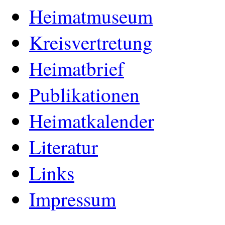
Heimatmuseum
Kreisvertretung
Heimatbrief
Publikationen
Heimatkalender
Literatur
Links
Impressum