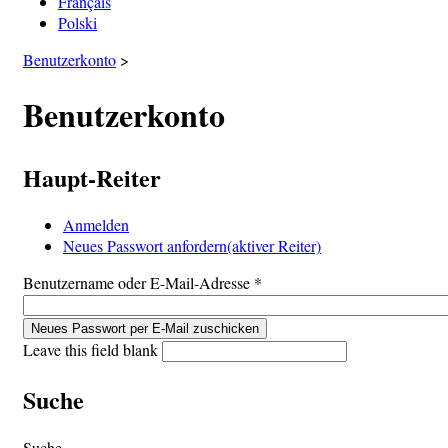
Français
Polski
Benutzerkonto
>
Benutzerkonto
Haupt-Reiter
Anmelden
Neues Passwort anfordern
(aktiver Reiter)
Benutzername oder E-Mail-Adresse
*
Leave this field blank
Suche
Suche