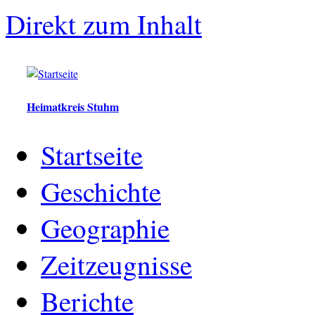
Direkt zum Inhalt
Heimatkreis Stuhm
Startseite
Geschichte
Geographie
Zeitzeugnisse
Berichte