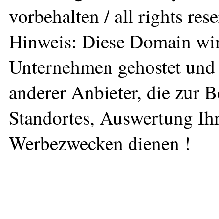
vorbehalten / all rights res
Hinweis: Diese Domain wir
Unternehmen gehostet und 
anderer Anbieter, die zur 
Standortes, Auswertung Ihr
Werbezwecken dienen !