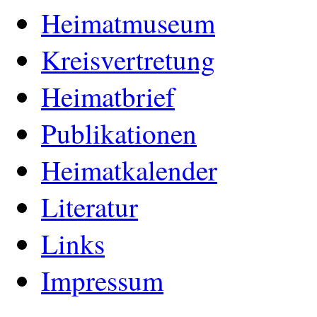
Heimatmuseum
Kreisvertretung
Heimatbrief
Publikationen
Heimatkalender
Literatur
Links
Impressum