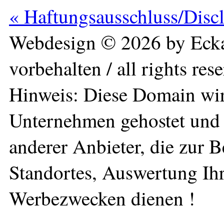
« Haftungsausschluss/Disc
Webdesign © 2026 by Ecka
vorbehalten / all rights res
Hinweis: Diese Domain wir
Unternehmen gehostet und 
anderer Anbieter, die zur 
Standortes, Auswertung Ihr
Werbezwecken dienen !