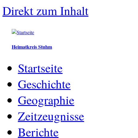
Direkt zum Inhalt
Heimatkreis Stuhm
Startseite
Geschichte
Geographie
Zeitzeugnisse
Berichte