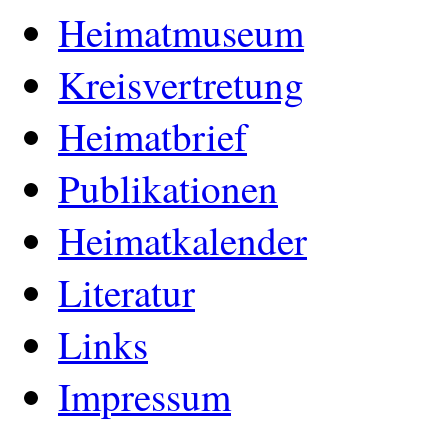
Heimatmuseum
Kreisvertretung
Heimatbrief
Publikationen
Heimatkalender
Literatur
Links
Impressum