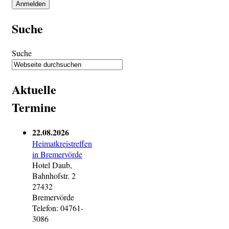
Suche
Suche
Aktuelle
Termine
22.08.2026
Heimatkreistreffen
in Bremervörde
Hotel Daub,
Bahnhofstr. 2
27432
Bremervörde
Telefon: 04761-
3086