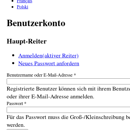
Français
Polski
Benutzerkonto
Haupt-Reiter
Anmelden
(aktiver Reiter)
Neues Passwort anfordern
Benutzername oder E-Mail-Adresse
*
Registrierte Benutzer können sich mit ihrem Benut
oder ihrer E-Mail-Adresse anmelden.
Passwort
*
Für das Passwort muss die Groß-/Kleinschreibung b
werden.