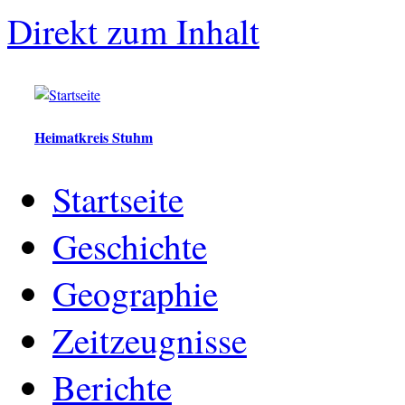
Direkt zum Inhalt
Heimatkreis Stuhm
Startseite
Geschichte
Geographie
Zeitzeugnisse
Berichte