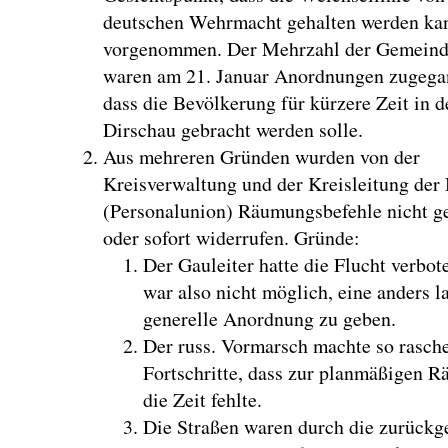
deutschen Wehrmacht gehalten werden ka
vorgenommen. Der Mehrzahl der Gemein
waren am 21. Januar Anordnungen zugega
dass die Bevölkerung für kürzere Zeit in d
Dirschau gebracht werden solle.
Aus mehreren Gründen wurden von der
Kreisverwaltung und der Kreisleitung de
(Personalunion) Räumungsbefehle nicht g
oder sofort widerrufen. Gründe:
Der Gauleiter hatte die Flucht verbot
war also nicht möglich, eine anders l
generelle Anordnung zu geben.
Der russ. Vormarsch machte so rasch
Fortschritte, dass zur planmäßigen 
die Zeit fehlte.
Die Straßen waren durch die zurück