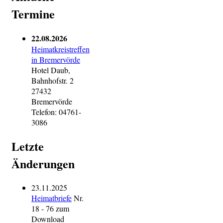
Termine
22.08.2026
Heimatkreistreffen
in Bremervörde
Hotel Daub,
Bahnhofstr. 2
27432
Bremervörde
Telefon: 04761-
3086
Letzte
Änderungen
23.11.2025
Heimatbriefe
Nr.
18 - 76 zum
Download