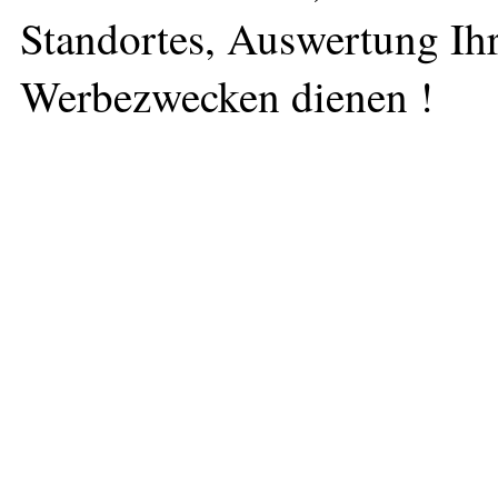
Standortes, Auswertung Ihr
Werbezwecken dienen !