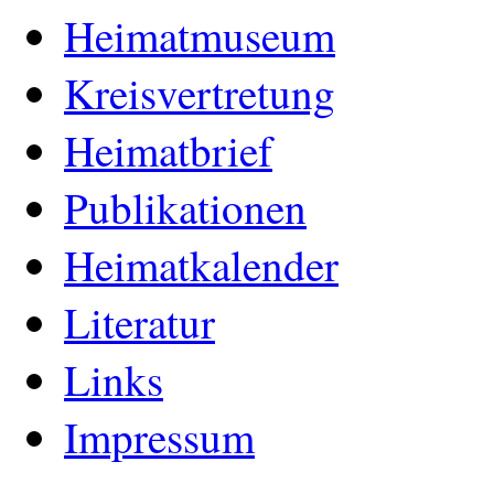
Heimatmuseum
Kreisvertretung
Heimatbrief
Publikationen
Heimatkalender
Literatur
Links
Impressum