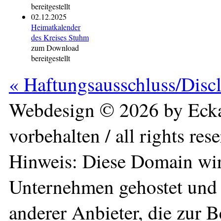
bereitgestellt
02.12.2025
Heimatkalender
des Kreises Stuhm
zum Download
bereitgestellt
« Haftungsausschluss/Disc
Webdesign © 2026 by Ecka
vorbehalten / all rights res
Hinweis: Diese Domain wir
Unternehmen gehostet und 
anderer Anbieter, die zur 