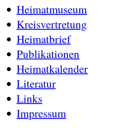
Heimatmuseum
Kreisvertretung
Heimatbrief
Publikationen
Heimatkalender
Literatur
Links
Impressum