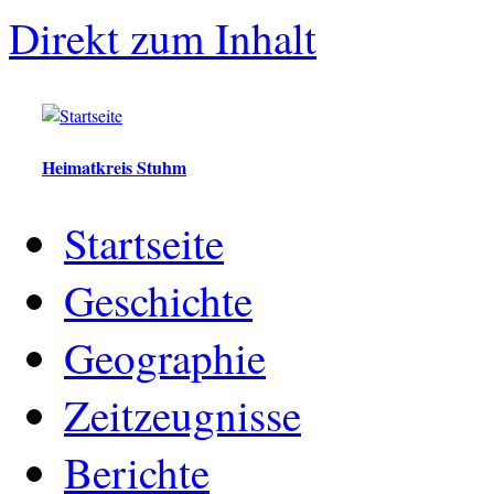
Direkt zum Inhalt
Heimatkreis Stuhm
Startseite
Geschichte
Geographie
Zeitzeugnisse
Berichte