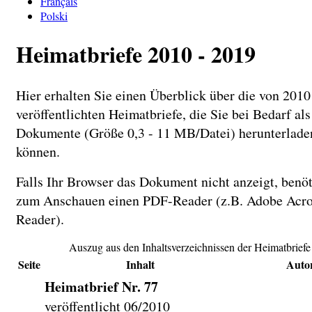
Français
Polski
Heimatbriefe 2010 - 2019
Hier erhalten Sie einen Überblick über die von 2010
veröffentlichten Heimatbriefe, die Sie bei Bedarf al
Dokumente (Größe 0,3 - 11 MB/Datei) herunterlade
können.
Falls Ihr Browser das Dokument nicht anzeigt, benö
zum Anschauen einen PDF-Reader (z.B. Adobe Acro
Reader).
Auszug aus den Inhaltsverzeichnissen der Heimatbriefe
Seite
Inhalt
Auto
Heimatbrief Nr. 77
veröffentlicht 06/2010