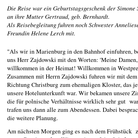
Die Reise war ein Geburtstagsgeschenk der Simone 
an ihre Mutter Gertraud, geb. Bernhardt.
Als Reisebegleitung fuhren noch Schwester Annelies
Freundin Helene Lerch mit.
"Als wir in Marienburg in den Bahnhof einfuhren, b
uns Herr Zajdowski mit den Worten: 'Meine Damen,
willkommen in der Heimat! Willkommen in Westpre
Zusammen mit Herrn Zajdowski fuhren wir mit dem
Richtung Christburg zum ehemaligen Kloster, das je
unsere Hotelunterkunft war. Wir bekamen unsere Z
die für polnische Verhältnisse wirklich sehr gut wa
trafen uns dann alle zum Abendessen. Dabei bespra
die weitere Planung.
Am nächsten Morgen ging es nach dem Frühstück 