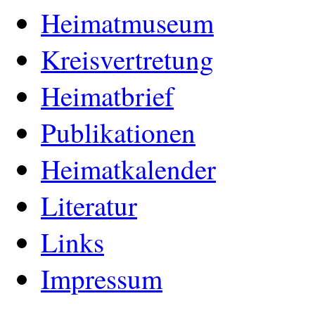
Heimatmuseum
Kreisvertretung
Heimatbrief
Publikationen
Heimatkalender
Literatur
Links
Impressum