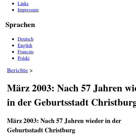
Links
Impressum
Sprachen
Deutsch
English
Français
Polski
Berichte
>
März 2003: Nach 57 Jahren wi
in der Geburtsstadt Christbur
März 2003: Nach 57 Jahren wieder in der
Geburtsstadt Christburg