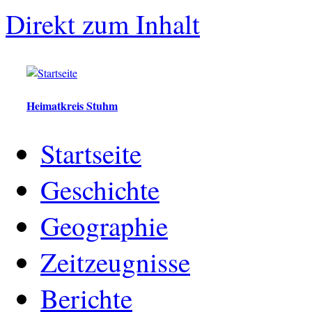
Direkt zum Inhalt
Heimatkreis Stuhm
Startseite
Geschichte
Geographie
Zeitzeugnisse
Berichte