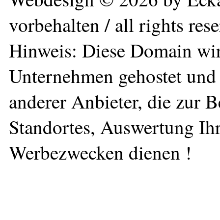
vorbehalten / all rights res
Hinweis: Diese Domain wir
Unternehmen gehostet und 
anderer Anbieter, die zur 
Standortes, Auswertung Ihr
Werbezwecken dienen !