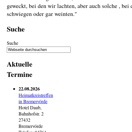
geweckt, bei den wir lachten, aber auch solche , bei 
schwiegen oder gar weinten."
Suche
Suche
Aktuelle
Termine
22.08.2026
Heimatkreistreffen
in Bremervörde
Hotel Daub,
Bahnhofstr. 2
27432
Bremervörde