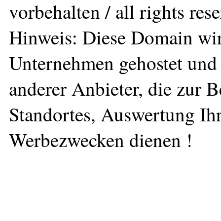
vorbehalten / all rights res
Hinweis: Diese Domain wir
Unternehmen gehostet und 
anderer Anbieter, die zur 
Standortes, Auswertung Ihr
Werbezwecken dienen !