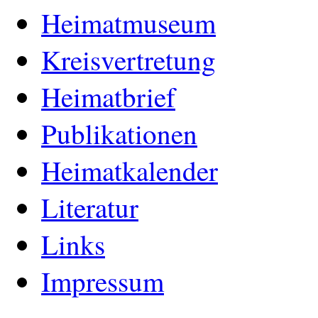
Heimatmuseum
Kreisvertretung
Heimatbrief
Publikationen
Heimatkalender
Literatur
Links
Impressum