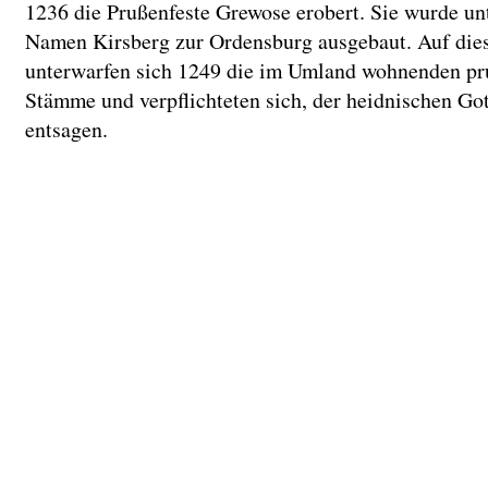
1236 die Prußenfeste Grewose erobert. Sie wurde un
Namen Kirsberg zur Ordensburg ausgebaut. Auf die
unterwarfen sich 1249 die im Umland wohnenden pr
Stämme und verpflichteten sich, der heidnischen Got
entsagen.