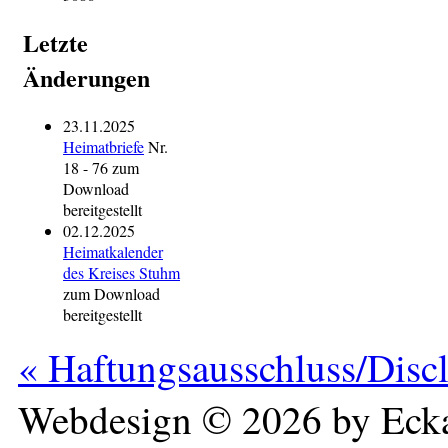
Letzte
Änderungen
23.11.2025
Heimatbriefe
Nr.
18 - 76 zum
Download
bereitgestellt
02.12.2025
Heimatkalender
des Kreises Stuhm
zum Download
bereitgestellt
« Haftungsausschluss/Disc
Webdesign © 2026 by Ecka