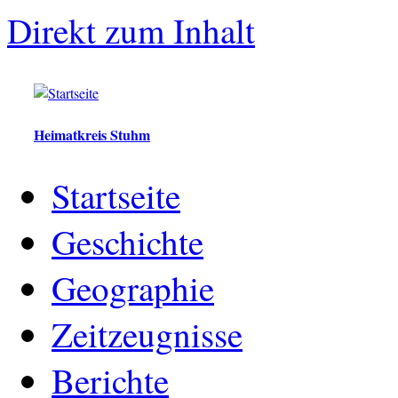
Direkt zum Inhalt
Heimatkreis Stuhm
Startseite
Geschichte
Geographie
Zeitzeugnisse
Berichte