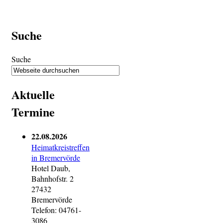
Suche
Suche
Aktuelle
Termine
22.08.2026
Heimatkreistreffen
in Bremervörde
Hotel Daub,
Bahnhofstr. 2
27432
Bremervörde
Telefon: 04761-
3086