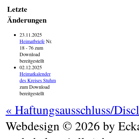
Letzte
Änderungen
23.11.2025
Heimatbriefe
Nr.
18 - 76 zum
Download
bereitgestellt
02.12.2025
Heimatkalender
des Kreises Stuhm
zum Download
bereitgestellt
« Haftungsausschluss/Disc
Webdesign © 2026 by Ecka