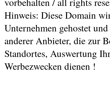
vorbehalten / all rights res
Hinweis: Diese Domain wir
Unternehmen gehostet und 
anderer Anbieter, die zur 
Standortes, Auswertung Ihr
Werbezwecken dienen !