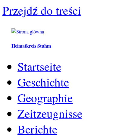
Przejdź do treści
Heimatkreis Stuhm
Startseite
Geschichte
Geographie
Zeitzeugnisse
Berichte