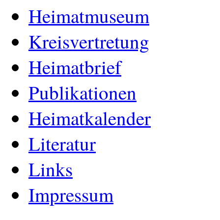
Heimatmuseum
Kreisvertretung
Heimatbrief
Publikationen
Heimatkalender
Literatur
Links
Impressum