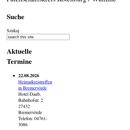
Suche
Szukaj
Aktuelle
Termine
22.08.2026
Heimatkreistreffen
in Bremervörde
Hotel Daub,
Bahnhofstr. 2
27432
Bremervörde
Telefon: 04761-
3086