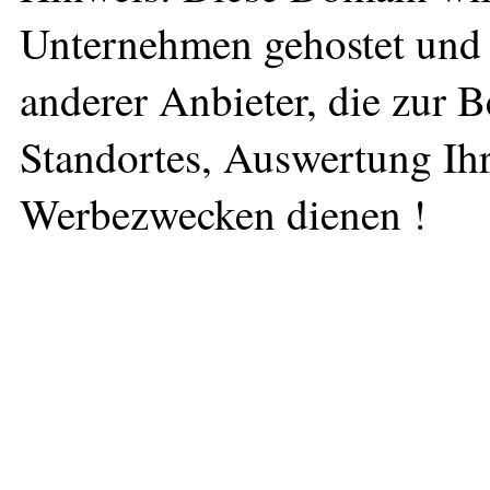
Unternehmen gehostet und 
anderer Anbieter, die zur 
Standortes, Auswertung Ihr
Werbezwecken dienen !