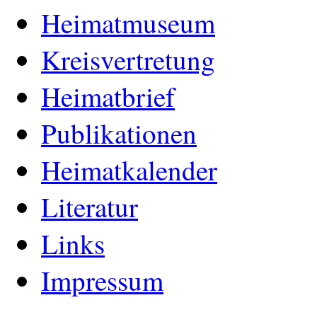
Heimatmuseum
Kreisvertretung
Heimatbrief
Publikationen
Heimatkalender
Literatur
Links
Impressum