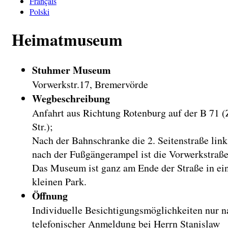
Français
Polski
Heimatmuseum
Stuhmer Museum
Vorwerkstr.17, Bremervörde
Wegbeschreibung
Anfahrt aus Richtung Rotenburg auf der B 71 
Str.);
Nach der Bahnschranke die 2. Seitenstraße lin
nach der Fußgängerampel ist die Vorwerkstraße
Das Museum ist ganz am Ende der Straße in e
kleinen Park.
Öffnung
Individuelle Besichtigungsmöglichkeiten nur n
telefonischer Anmeldung bei Herrn Stanislaw