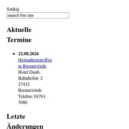
Szukaj
Aktuelle
Termine
22.08.2026
Heimatkreistreffen
in Bremervörde
Hotel Daub,
Bahnhofstr. 2
27432
Bremervörde
Telefon: 04761-
3086
Letzte
Änderungen