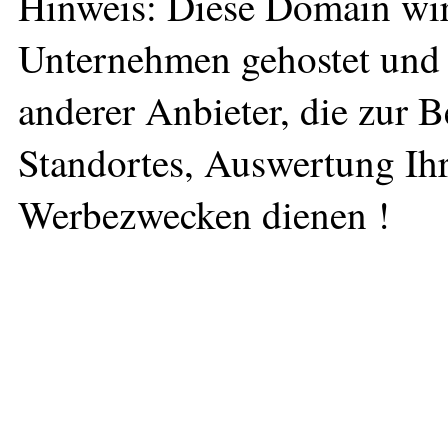
Hinweis: Diese Domain wir
Unternehmen gehostet und 
anderer Anbieter, die zur 
Standortes, Auswertung Ihr
Werbezwecken dienen !