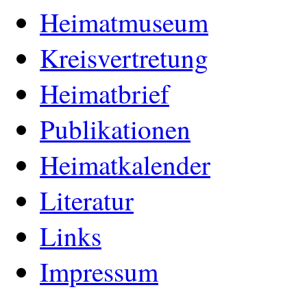
Heimatmuseum
Kreisvertretung
Heimatbrief
Publikationen
Heimatkalender
Literatur
Links
Impressum