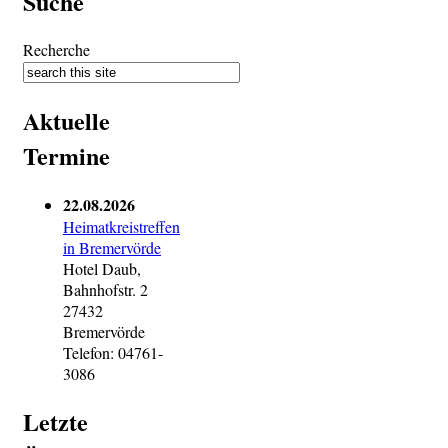
Suche
Recherche
Aktuelle
Termine
22.08.2026
Heimatkreistreffen
in Bremervörde
Hotel Daub,
Bahnhofstr. 2
27432
Bremervörde
Telefon: 04761-
3086
Letzte