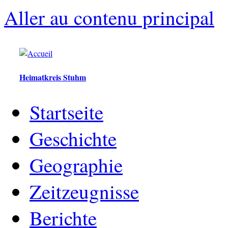
Aller au contenu principal
Heimatkreis Stuhm
Startseite
Geschichte
Geographie
Zeitzeugnisse
Berichte