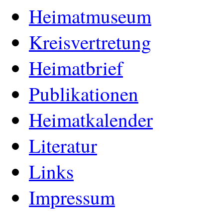
Heimatmuseum
Kreisvertretung
Heimatbrief
Publikationen
Heimatkalender
Literatur
Links
Impressum