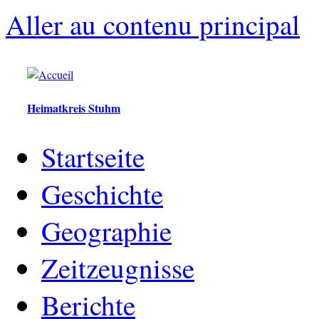
Aller au contenu principal
Heimatkreis Stuhm
Startseite
Geschichte
Geographie
Zeitzeugnisse
Berichte