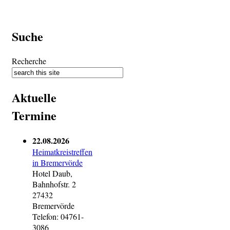
Suche
Recherche
Aktuelle
Termine
22.08.2026
Heimatkreistreffen
in Bremervörde
Hotel Daub,
Bahnhofstr. 2
27432
Bremervörde
Telefon: 04761-
3086