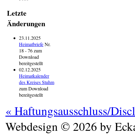
Letzte
Änderungen
23.11.2025
Heimatbriefe
Nr.
18 - 76 zum
Download
bereitgestellt
02.12.2025
Heimatkalender
des Kreises Stuhm
zum Download
bereitgestellt
« Haftungsausschluss/Disc
Webdesign © 2026 by Ecka