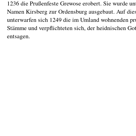
1236 die Prußenfeste Grewose erobert. Sie wurde un
Namen Kirsberg zur Ordensburg ausgebaut. Auf die
unterwarfen sich 1249 die im Umland wohnenden pr
Stämme und verpflichteten sich, der heidnischen Got
entsagen.