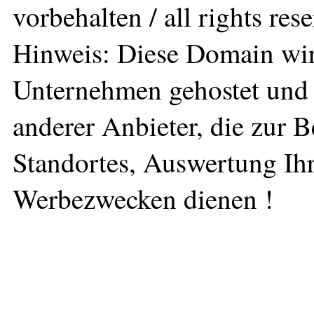
vorbehalten / all rights res
Hinweis: Diese Domain wir
Unternehmen gehostet und 
anderer Anbieter, die zur 
Standortes, Auswertung Ihr
Werbezwecken dienen !